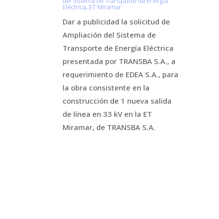
del Sistema de Transporte de Energía
Eléctrica, ET Miramar
Dar a publicidad la solicitud de
Ampliación del Sistema de
Transporte de Energía Eléctrica
presentada por TRANSBA S.A., a
requerimiento de EDEA S.A., para
la obra consistente en la
construcción de 1 nueva salida
de línea en 33 kV en la ET
Miramar, de TRANSBA S.A.