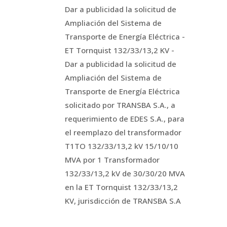
Dar a publicidad la solicitud de
Ampliación del Sistema de
Transporte de Energía Eléctrica -
ET Tornquist 132/33/13,2 KV -
Dar a publicidad la solicitud de
Ampliación del Sistema de
Transporte de Energía Eléctrica
solicitado por TRANSBA S.A., a
requerimiento de EDES S.A., para
el reemplazo del transformador
T1TO 132/33/13,2 kV 15/10/10
MVA por 1 Transformador
132/33/13,2 kV de 30/30/20 MVA
en la ET Tornquist 132/33/13,2
KV, jurisdicción de TRANSBA S.A