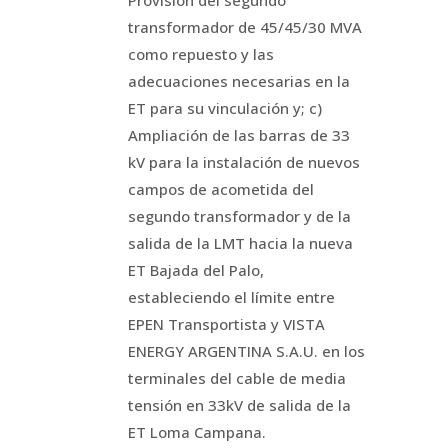
Provisión del segundo
transformador de 45/45/30 MVA
como repuesto y las
adecuaciones necesarias en la
ET para su vinculación y; c)
Ampliación de las barras de 33
kV para la instalación de nuevos
campos de acometida del
segundo transformador y de la
salida de la LMT hacia la nueva
ET Bajada del Palo,
estableciendo el límite entre
EPEN Transportista y VISTA
ENERGY ARGENTINA S.A.U. en los
terminales del cable de media
tensión en 33kV de salida de la
ET Loma Campana.