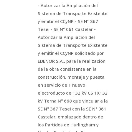
- Autorizar la Ampliación del
Sistema de Transporte Existente
y emitir el CCyNP - SE Nº 367
Tesei - SE Nº 061 Castelar -
Autorizar la Ampliación del
Sistema de Transporte Existente
y emitir el CCyNP solicitado por
EDENOR S.A., para la realización
de la obra consistente en la
construcción, montaje y puesta
en servicio de 1 nuevo
electroducto de 132 kV CS 1X132
kV Terna Nº 668 que vincular a la
SE Nº 367 Tesei con la SE Nº 061
Castelar, emplazado dentro de
los Partidos de Hurlingham y