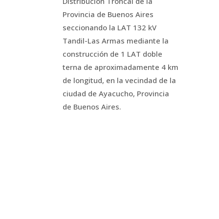
Distribución Troncal de la
Provincia de Buenos Aires
seccionando la LAT 132 kV
Tandil-Las Armas mediante la
construcción de 1 LAT doble
terna de aproximadamente 4 km
de longitud, en la vecindad de la
ciudad de Ayacucho, Provincia
de Buenos Aires.