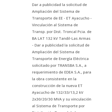
Dar a publicidad la solicitud de
Ampliación del Sistema de
Transporte de EE - ET Ayacucho -
Vinculación al Sistema de
Transp. por Dist. Troncal Pcia. de
BA LAT 132 kV Tandil-Las Armas
- Dar a publicidad la solicitud de
Ampliación del Sistema de
Transporte de Energía Eléctrica
solicitado por TRANSBA S.A., a
requerimiento de EDEA S.A., para
la obra consistente en la
construcción de la nueva ET
Ayacucho de 132/33/13,2 kV
2x30/20/30 MVA y su vinculación
al Sistema de Transporte por