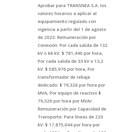
Aprobar para TRANSNEA S.A. los
valores horarios a aplicar al
equipamiento regulado con
vigencia a partir del 1 de agosto
de 2023: Remuneración por
Conexión: Por cada salida de 132
kV o 66 kV: $ 781,440 por hora,
Por cada salida de 33 kV o 13,2
kV: $ 585,976 por hora, Por
transformador de rebaje
dedicado: $ 79,326 por hora por
MVA, Por equipo de reactivo $
79,326 por hora por MVAr.
Remuneración por Capacidad de
Transporte: Para líneas de 220
kV: $ 17.875,044 por hora por