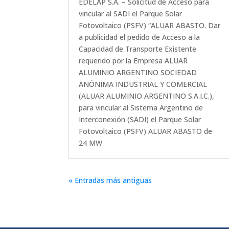
EDELAP S.A. – Solicitud de Acceso para
vincular al SADI el Parque Solar
Fotovoltaico (PSFV) “ALUAR ABASTO. Dar
a publicidad el pedido de Acceso a la
Capacidad de Transporte Existente
requerido por la Empresa ALUAR
ALUMINIO ARGENTINO SOCIEDAD
ANÓNIMA INDUSTRIAL Y COMERCIAL
(ALUAR ALUMINIO ARGENTINO S.A.I.C.),
para vincular al Sistema Argentino de
Interconexión (SADI) el Parque Solar
Fotovoltaico (PSFV) ALUAR ABASTO de
24 MW
« Entradas más antiguas