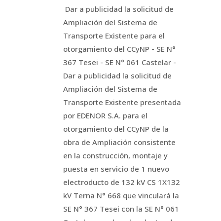
Dar a publicidad la solicitud de
Ampliación del Sistema de
Transporte Existente para el
otorgamiento del CCyNP - SE N°
367 Tesei - SE N° 061 Castelar -
Dar a publicidad la solicitud de
Ampliación del Sistema de
Transporte Existente presentada
por EDENOR S.A. para el
otorgamiento del CCyNP de la
obra de Ampliación consistente
en la construcción, montaje y
puesta en servicio de 1 nuevo
electroducto de 132 kV CS 1X132
kV Terna N° 668 que vinculará la
SE N° 367 Tesei con la SE N° 061