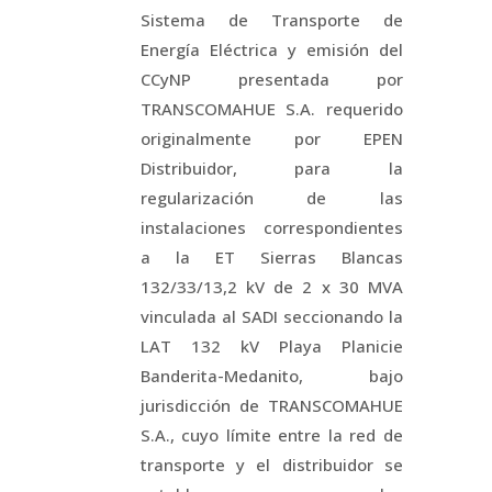
Sistema de Transporte de
Energía Eléctrica y emisión del
CCyNP presentada por
TRANSCOMAHUE S.A. requerido
originalmente por EPEN
Distribuidor, para la
regularización de las
instalaciones correspondientes
a la ET Sierras Blancas
132/33/13,2 kV de 2 x 30 MVA
vinculada al SADI seccionando la
LAT 132 kV Playa Planicie
Banderita-Medanito, bajo
jurisdicción de TRANSCOMAHUE
S.A., cuyo límite entre la red de
transporte y el distribuidor se