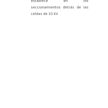
establece en los
seccionamientos detrás de las
celdas de 33 kV.