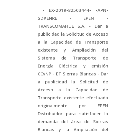
- EX-2019-82503444- -APN-
SD#ENRE - EPEN -
TRANSCOMAHUE S.A. - Dar a
publicidad la Solicitud de Acceso
a la Capacidad de Transporte
existente y Ampliación del
Sistema de Transporte de
Energía Eléctrica y emisión
CCyNP - ET Sierras Blancas - Dar
a publicidad la Solicitud de
Acceso a la Capacidad de
Transporte existente efectuada
originalmente por EPEN
Distribuidor para satisfacer la
demanda del área de Sierras
Blancas y la Ampliación del