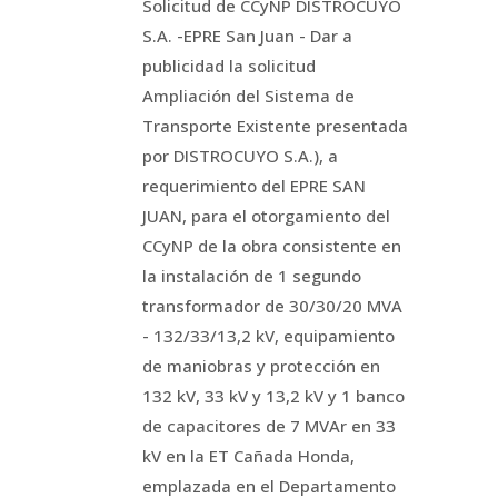
Solicitud de CCyNP DISTROCUYO
S.A. -EPRE San Juan - Dar a
publicidad la solicitud
Ampliación del Sistema de
Transporte Existente presentada
por DISTROCUYO S.A.), a
requerimiento del EPRE SAN
JUAN, para el otorgamiento del
CCyNP de la obra consistente en
la instalación de 1 segundo
transformador de 30/30/20 MVA
- 132/33/13,2 kV, equipamiento
de maniobras y protección en
132 kV, 33 kV y 13,2 kV y 1 banco
de capacitores de 7 MVAr en 33
kV en la ET Cañada Honda,
emplazada en el Departamento