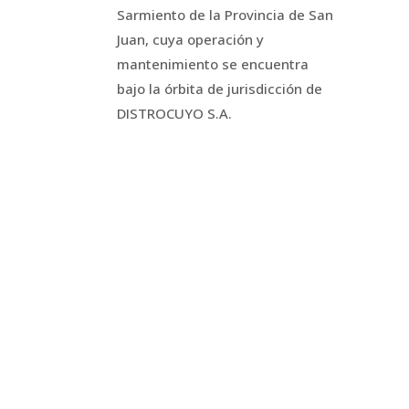
Sarmiento de la Provincia de San
Juan, cuya operación y
mantenimiento se encuentra
bajo la órbita de jurisdicción de
DISTROCUYO S.A.