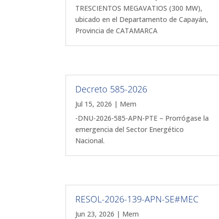
TRESCIENTOS MEGAVATIOS (300 MW),
ubicado en el Departamento de Capayán,
Provincia de CATAMARCA
Decreto 585-2026
Jul 15, 2026
|
Mem
-DNU-2026-585-APN-PTE – Prorrógase la
emergencia del Sector Energético
Nacional.
RESOL-2026-139-APN-SE#MEC
Jun 23, 2026
|
Mem