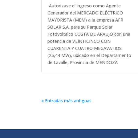
-Autorizase el ingreso como Agente
Generador del MERCADO ELÉCTRICO
MAYORISTA (MEM) a la empresa AFR
SOLAR S.A. para su Parque Solar
Fotovoltaico COSTA DE ARAUJO con una
potencia de VEINTICINCO CON
CUARENTA Y CUATRO MEGAVATIOS
(25,44 MW), ubicado en el Departamento
de Lavalle, Provincia de MENDOZA
« Entradas más antiguas