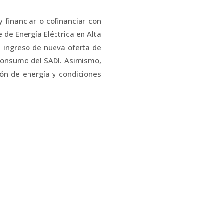
 financiar o cofinanciar con
 de Energía Eléctrica en Alta
l ingreso de nueva oferta de
 consumo del SADI. Asimismo,
ón de energía y condiciones