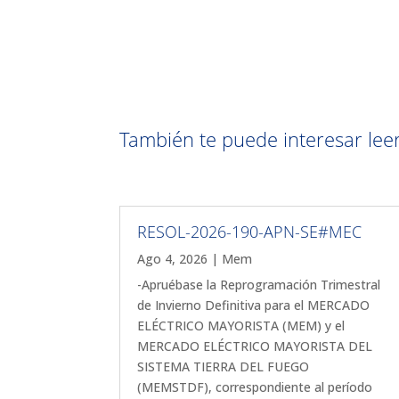
También te puede interesar leer 
RESOL-2026-190-APN-SE#MEC
Ago 4, 2026
|
Mem
-Apruébase la Reprogramación Trimestral
de Invierno Definitiva para el MERCADO
ELÉCTRICO MAYORISTA (MEM) y el
MERCADO ELÉCTRICO MAYORISTA DEL
SISTEMA TIERRA DEL FUEGO
(MEMSTDF), correspondiente al período