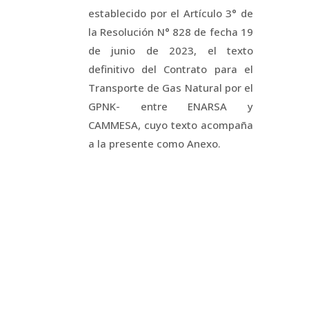
establecido por el Artículo 3° de
la Resolución N° 828 de fecha 19
de junio de 2023, el texto
definitivo del Contrato para el
Transporte de Gas Natural por el
GPNK- entre ENARSA y
CAMMESA, cuyo texto acompaña
a la presente como Anexo.