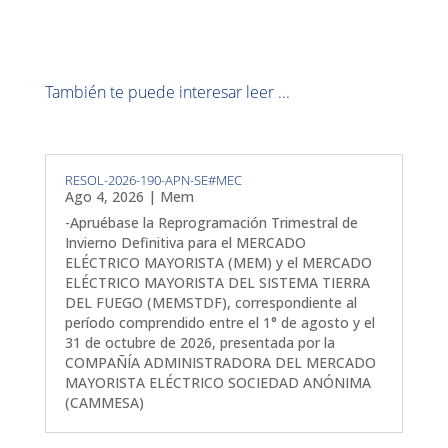
También te puede interesar leer ...
RESOL-2026-190-APN-SE#MEC
Ago 4, 2026
|
Mem
-Apruébase la Reprogramación Trimestral de
Invierno Definitiva para el MERCADO
ELÉCTRICO MAYORISTA (MEM) y el MERCADO
ELÉCTRICO MAYORISTA DEL SISTEMA TIERRA
DEL FUEGO (MEMSTDF), correspondiente al
período comprendido entre el 1° de agosto y el
31 de octubre de 2026, presentada por la
COMPAÑÍA ADMINISTRADORA DEL MERCADO
MAYORISTA ELÉCTRICO SOCIEDAD ANÓNIMA
(CAMMESA)