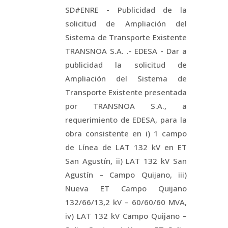
SD#ENRE - Publicidad de la
solicitud de Ampliación del
Sistema de Transporte Existente
TRANSNOA S.A. .- EDESA - Dar a
publicidad la solicitud de
Ampliación del Sistema de
Transporte Existente presentada
por TRANSNOA S.A., a
requerimiento de EDESA, para la
obra consistente en i) 1 campo
de Línea de LAT 132 kV en ET
San Agustín, ii) LAT 132 kV San
Agustín – Campo Quijano, iii)
Nueva ET Campo Quijano
132/66/13,2 kV – 60/60/60 MVA,
iv) LAT 132 kV Campo Quijano –