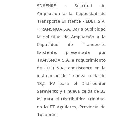
SD#ENRE - Solicitud de
Ampliación a la Capacidad de
Transporte Existente - EDET S.A.
-TRANSNOA S.A. Dar a publicidad
la solicitud de Ampliación a la
Capacidad de Transporte
Existente, presentada por
TRANSNOA S.A. a requerimiento
de EDET S.A., consistente en la
instalación de 1 nueva celda de
13,2 kV para el Distribuidor
Sarmiento y 1 nueva celda de 33
kV para el Distribuidor Trinidad,
en la ET Aguilares, Provincia de
Tucumán.