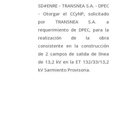
SD#ENRE - TRANSNEA S.A. - DPEC
- Otorgar el CCyNP, solicitado
por TRANSNEA S.A. a
requerimiento de DPEC, para la
realización de la obra
consistente en la construcción
de 2 campos de salida de línea
de 13,2 kV en la ET 132/33/13,2
kV Sarmiento Provisoria.