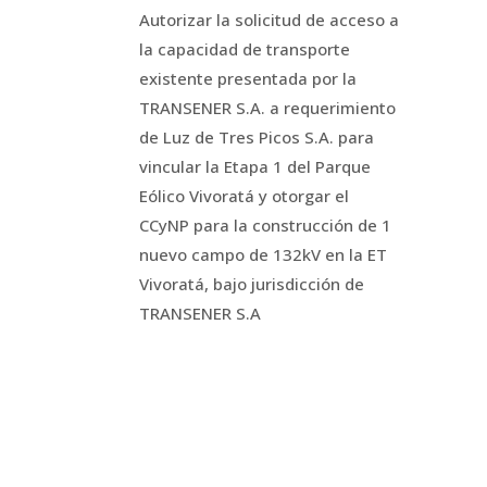
Autorizar la solicitud de acceso a
la capacidad de transporte
existente presentada por la
TRANSENER S.A. a requerimiento
de Luz de Tres Picos S.A. para
vincular la Etapa 1 del Parque
Eólico Vivoratá y otorgar el
CCyNP para la construcción de 1
nuevo campo de 132kV en la ET
Vivoratá, bajo jurisdicción de
TRANSENER S.A