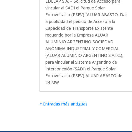
EDELAP S.A. – Solicitud de Acceso para
vincular al SADI el Parque Solar
Fotovoltaico (PSFV) “ALUAR ABASTO. Dar
a publicidad el pedido de Acceso a la
Capacidad de Transporte Existente
requerido por la Empresa ALUAR
ALUMINIO ARGENTINO SOCIEDAD
ANÓNIMA INDUSTRIAL Y COMERCIAL
(ALUAR ALUMINIO ARGENTINO S.A.I.C.),
para vincular al Sistema Argentino de
Interconexión (SADI) el Parque Solar
Fotovoltaico (PSFV) ALUAR ABASTO de
24 MW
« Entradas más antiguas