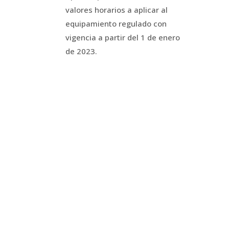
valores horarios a aplicar al
equipamiento regulado con
vigencia a partir del 1 de enero
de 2023.