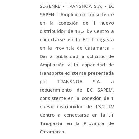
SD#ENRE - TRANSNOA S.A. - EC
SAPEN - Ampliación consistente
en la conexión de 1 nuevo
distribuidor de 13,2 kV Centro a
conectarse en la ET Tinogasta
en la Provincia de Catamarca -
Dar a publicidad la solicitud de
Ampliación a la capacidad de
transporte existente presentada
por TRANSNOA S.A. a
requerimiento de EC SAPEM,
consistente en la conexión de 1
nuevo distribuidor de 13,2 kV
Centro a conectarse en la ET
Tinogasta en la Provincia de
Catamarca.