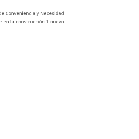
de Conveniencia y Necesidad
e en la construcción 1 nuevo