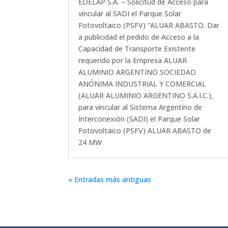
EDELAP S.A. – Solicitud de Acceso para
vincular al SADI el Parque Solar
Fotovoltaico (PSFV) “ALUAR ABASTO. Dar
a publicidad el pedido de Acceso a la
Capacidad de Transporte Existente
requerido por la Empresa ALUAR
ALUMINIO ARGENTINO SOCIEDAD
ANÓNIMA INDUSTRIAL Y COMERCIAL
(ALUAR ALUMINIO ARGENTINO S.A.I.C.),
para vincular al Sistema Argentino de
Interconexión (SADI) el Parque Solar
Fotovoltaico (PSFV) ALUAR ABASTO de
24 MW
« Entradas más antiguas