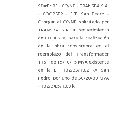
SD#ENRE - CCyNP - TRANSBA S.A.
- COOPSER - E.T. San Pedro -
Otorgar el CCyNP solicitado por
TRANSBA S.A. a requerimiento
de COOPSER, para la realización
de la obra consistente en el
reemplazo del Transformador
T1SH de 15/10/15 MVA existente
en la ET 132/33/13,2 kV San
Pedro, por uno de 30/20/30 MVA
- 132/34,5/13,8 k