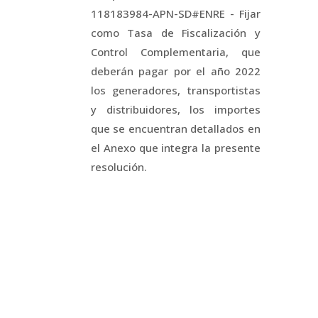
118183984-APN-SD#ENRE - Fijar
como Tasa de Fiscalización y
Control Complementaria, que
deberán pagar por el año 2022
los generadores, transportistas
y distribuidores, los importes
que se encuentran detallados en
el Anexo que integra la presente
resolución.