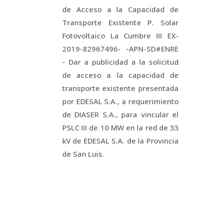
de Acceso a la Capacidad de
Transporte Existente P. Solar
Fotovoltaico La Cumbre III EX-
2019-82967496- -APN-SD#ENRE
- Dar a publicidad a la solicitud
de acceso a la capacidad de
transporte existente presentada
por EDESAL S.A., a requerimiento
de DIASER S.A., para vincular el
PSLC III de 10 MW en la red de 33
kV de EDESAL S.A. de la Provincia
de San Luis.