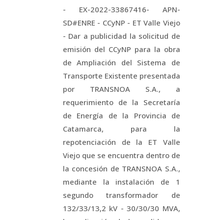
- EX-2022-33867416- APN-
SD#ENRE - CCyNP - ET Valle Viejo
- Dar a publicidad la solicitud de
emisión del CCyNP para la obra
de Ampliación del Sistema de
Transporte Existente presentada
por TRANSNOA S.A., a
requerimiento de la Secretaría
de Energía de la Provincia de
Catamarca, para la
repotenciación de la ET Valle
Viejo que se encuentra dentro de
la concesión de TRANSNOA S.A.,
mediante la instalación de 1
segundo transformador de
132/33/13,2 kV - 30/30/30 MVA,