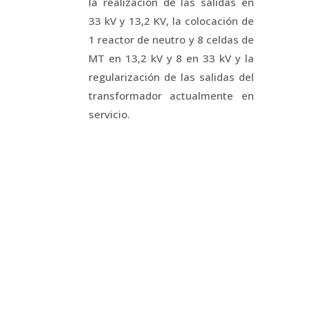
la realización de las salidas en
33 kV y 13,2 KV, la colocación de
1 reactor de neutro y 8 celdas de
MT en 13,2 kV y 8 en 33 kV y la
regularización de las salidas del
transformador actualmente en
servicio.