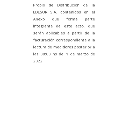
Propio de Distribución de la
EDESUR S.A. contenidos en el
Anexo que forma parte
integrante de este acto, que
serán aplicables a partir de la
facturación correspondiente a la
lectura de medidores posterior a
las 00:00 hs del 1 de marzo de
2022.