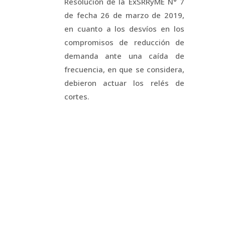
Resolución de la ExSRRyME N° 7
de fecha 26 de marzo de 2019,
en cuanto a los desvíos en los
compromisos de reducción de
demanda ante una caída de
frecuencia, en que se considera,
debieron actuar los relés de
cortes.