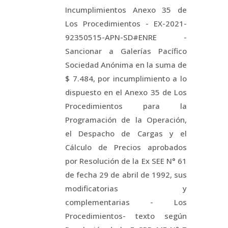
Incumplimientos Anexo 35 de
Los Procedimientos - EX-2021-
92350515-APN-SD#ENRE -
Sancionar a Galerías Pacífico
Sociedad Anónima en la suma de
$ 7.484, por incumplimiento a lo
dispuesto en el Anexo 35 de Los
Procedimientos para la
Programación de la Operación,
el Despacho de Cargas y el
Cálculo de Precios aprobados
por Resolución de la Ex SEE N° 61
de fecha 29 de abril de 1992, sus
modificatorias y
complementarias - Los
Procedimientos- texto según