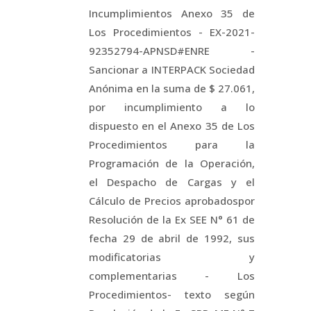
Incumplimientos Anexo 35 de
Los Procedimientos - EX-2021-
92352794-APNSD#ENRE -
Sancionar a INTERPACK Sociedad
Anónima en la suma de $ 27.061,
por incumplimiento a lo
dispuesto en el Anexo 35 de Los
Procedimientos para la
Programación de la Operación,
el Despacho de Cargas y el
Cálculo de Precios aprobadospor
Resolución de la Ex SEE N° 61 de
fecha 29 de abril de 1992, sus
modificatorias y
complementarias - Los
Procedimientos- texto según