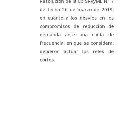
Resolución de la Ex SRRyME N° 7
de fecha 26 de marzo de 2019,
en cuanto a los desvíos en los
compromisos de reducción de
demanda ante una caída de
frecuencia, en que se considera,
debieron actuar los relés de
cortes.