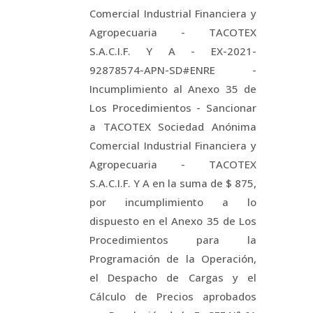
Comercial Industrial Financiera y
Agropecuaria - TACOTEX
S.A.C.I.F. Y A - EX-2021-
92878574-APN-SD#ENRE -
Incumplimiento al Anexo 35 de
Los Procedimientos - Sancionar
a TACOTEX Sociedad Anónima
Comercial Industrial Financiera y
Agropecuaria - TACOTEX
S.A.C.I.F. Y A en la suma de $ 875,
por incumplimiento a lo
dispuesto en el Anexo 35 de Los
Procedimientos para la
Programación de la Operación,
el Despacho de Cargas y el
Cálculo de Precios aprobados