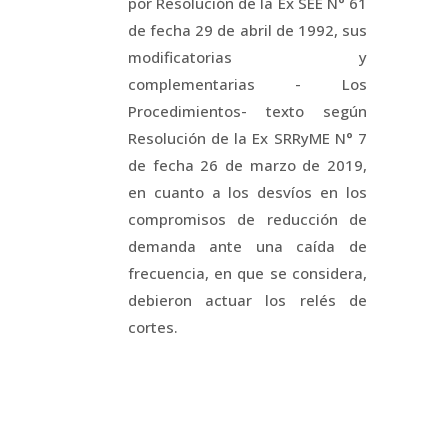
por Resolución de la Ex SEE N° 61
de fecha 29 de abril de 1992, sus
modificatorias y
complementarias - Los
Procedimientos- texto según
Resolución de la Ex SRRyME N° 7
de fecha 26 de marzo de 2019,
en cuanto a los desvíos en los
compromisos de reducción de
demanda ante una caída de
frecuencia, en que se considera,
debieron actuar los relés de
cortes.