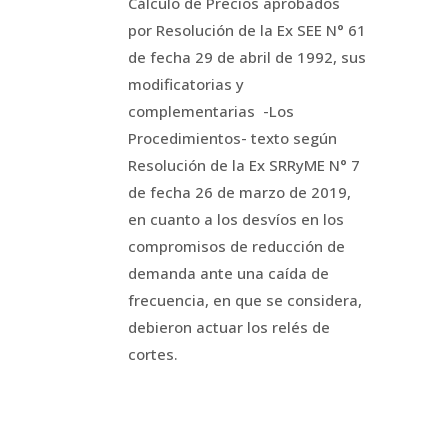
Cálculo de Precios aprobados
por Resolución de la Ex SEE N° 61
de fecha 29 de abril de 1992, sus
modificatorias y
complementarias -Los
Procedimientos- texto según
Resolución de la Ex SRRyME N° 7
de fecha 26 de marzo de 2019,
en cuanto a los desvíos en los
compromisos de reducción de
demanda ante una caída de
frecuencia, en que se considera,
debieron actuar los relés de
cortes.