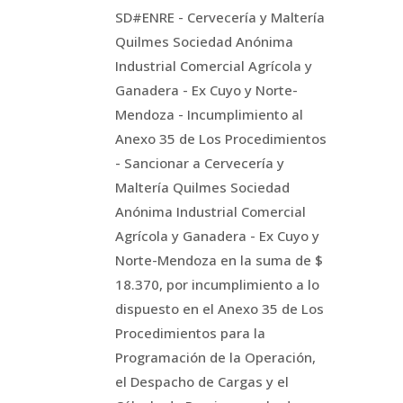
SD#ENRE - Cervecería y Maltería
Quilmes Sociedad Anónima
Industrial Comercial Agrícola y
Ganadera - Ex Cuyo y Norte-
Mendoza - Incumplimiento al
Anexo 35 de Los Procedimientos
- Sancionar a Cervecería y
Maltería Quilmes Sociedad
Anónima Industrial Comercial
Agrícola y Ganadera - Ex Cuyo y
Norte-Mendoza en la suma de $
18.370, por incumplimiento a lo
dispuesto en el Anexo 35 de Los
Procedimientos para la
Programación de la Operación,
el Despacho de Cargas y el