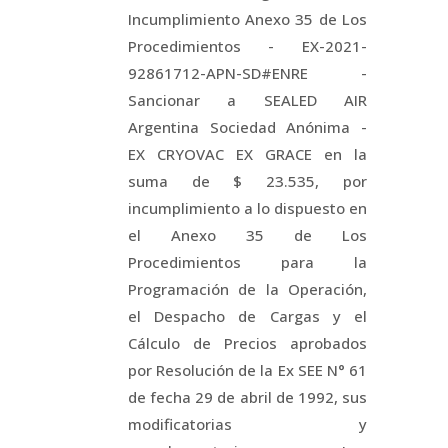
Incumplimiento Anexo 35 de Los
Procedimientos - EX-2021-
92861712-APN-SD#ENRE -
Sancionar a SEALED AIR
Argentina Sociedad Anónima -
EX CRYOVAC EX GRACE en la
suma de $ 23.535, por
incumplimiento a lo dispuesto en
el Anexo 35 de Los
Procedimientos para la
Programación de la Operación,
el Despacho de Cargas y el
Cálculo de Precios aprobados
por Resolución de la Ex SEE N° 61
de fecha 29 de abril de 1992, sus
modificatorias y