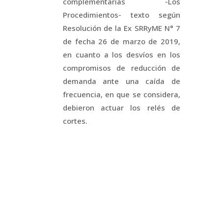
complementarias -Los
Procedimientos- texto según
Resolución de la Ex SRRyME N° 7
de fecha 26 de marzo de 2019,
en cuanto a los desvíos en los
compromisos de reducción de
demanda ante una caída de
frecuencia, en que se considera,
debieron actuar los relés de
cortes.