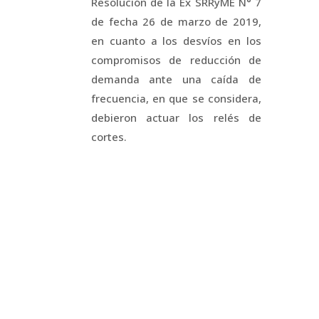
Resolución de la Ex SRRyME N° 7
de fecha 26 de marzo de 2019,
en cuanto a los desvíos en los
compromisos de reducción de
demanda ante una caída de
frecuencia, en que se considera,
debieron actuar los relés de
cortes.