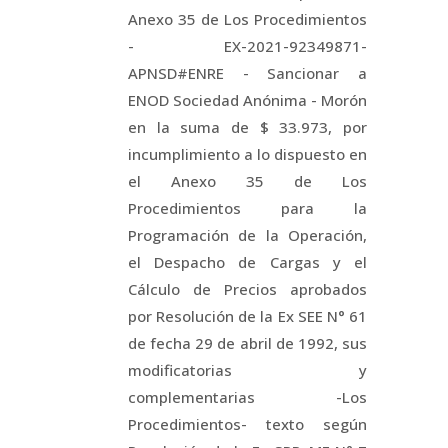
Anexo 35 de Los Procedimientos
- EX-2021-92349871-
APNSD#ENRE - Sancionar a
ENOD Sociedad Anónima - Morón
en la suma de $ 33.973, por
incumplimiento a lo dispuesto en
el Anexo 35 de Los
Procedimientos para la
Programación de la Operación,
el Despacho de Cargas y el
Cálculo de Precios aprobados
por Resolución de la Ex SEE N° 61
de fecha 29 de abril de 1992, sus
modificatorias y
complementarias -Los
Procedimientos- texto según