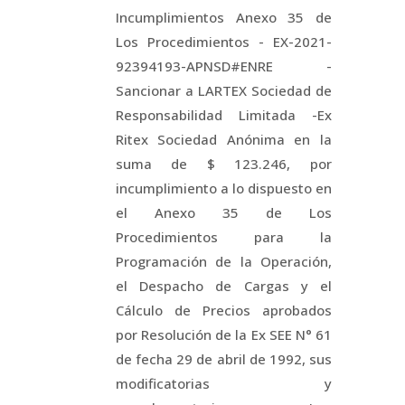
Incumplimientos Anexo 35 de
Los Procedimientos - EX-2021-
92394193-APNSD#ENRE -
Sancionar a LARTEX Sociedad de
Responsabilidad Limitada -Ex
Ritex Sociedad Anónima en la
suma de $ 123.246, por
incumplimiento a lo dispuesto en
el Anexo 35 de Los
Procedimientos para la
Programación de la Operación,
el Despacho de Cargas y el
Cálculo de Precios aprobados
por Resolución de la Ex SEE N° 61
de fecha 29 de abril de 1992, sus
modificatorias y