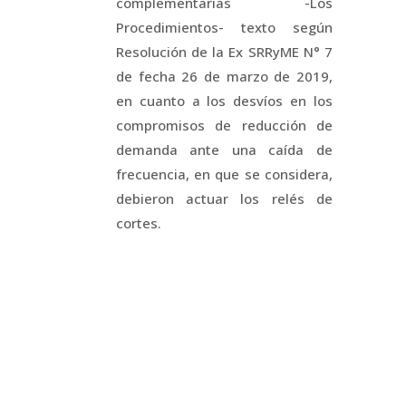
complementarias -Los
Procedimientos- texto según
Resolución de la Ex SRRyME N° 7
de fecha 26 de marzo de 2019,
en cuanto a los desvíos en los
compromisos de reducción de
demanda ante una caída de
frecuencia, en que se considera,
debieron actuar los relés de
cortes.