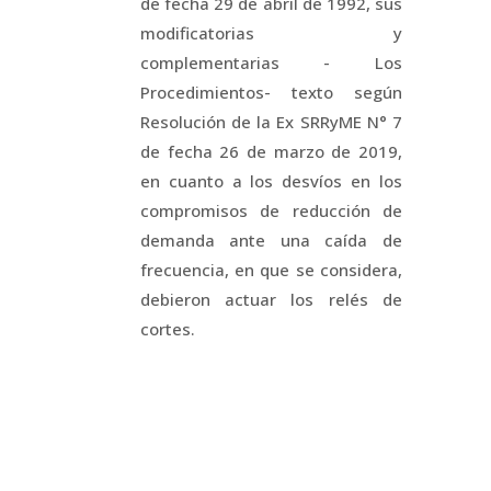
de fecha 29 de abril de 1992, sus
modificatorias y
complementarias - Los
Procedimientos- texto según
Resolución de la Ex SRRyME N° 7
de fecha 26 de marzo de 2019,
en cuanto a los desvíos en los
compromisos de reducción de
demanda ante una caída de
frecuencia, en que se considera,
debieron actuar los relés de
cortes.