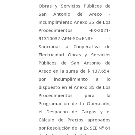
Obras y Servicios Públicos de
San Antonio de Areco -
Incumplimiento Anexo 35 de Los
Procedimientos -EX-2021-
91310037-APN-SD#ENRE -
Sancionar a Cooperativa de
Electricidad Obras y Servicios
Públicos de San Antonio de
Areco en la suma de $ 137.654,
por incumplimiento a lo
dispuesto en el Anexo 35 de Los
Procedimientos para la
Programación de la Operación,
el Despacho de Cargas y el
Cálculo de Precios aprobados
por Resolución de la Ex SEE N° 61