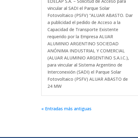
EDELAP S.A. – Solicitud de Acceso para
vincular al SADI el Parque Solar
Fotovoltaico (PSFV) “ALUAR ABASTO. Dar
a publicidad el pedido de Acceso a la
Capacidad de Transporte Existente
requerido por la Empresa ALUAR
ALUMINIO ARGENTINO SOCIEDAD
ANÓNIMA INDUSTRIAL Y COMERCIAL
(ALUAR ALUMINIO ARGENTINO S.A.I.C.),
para vincular al Sistema Argentino de
Interconexión (SADI) el Parque Solar
Fotovoltaico (PSFV) ALUAR ABASTO de
24 MW
« Entradas más antiguas