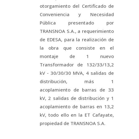
otorgamiento del Certificado de
Conveniencia y Necesidad
Pública presentado por
TRANSNOA S.A., a requerimiento
de EDESA, para la realización de
la obra que consiste en el
montaje de 1 nuevo
Transformador de 132/33/13,2
kV - 30/30/30 MVA, 4 salidas de
distribución, más 1
acoplamiento de barras de 33
kV, 2 salidas de distribución y 1
acoplamiento de barras en 13,2
kV, todo ello en la ET Cafayate,
propiedad de TRANSNOA S.A.