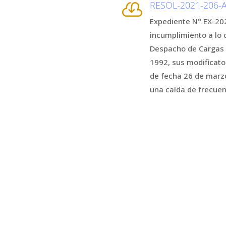
RESOL-2021-206

Expediente N° EX-20
incumplimiento a lo 
Despacho de Cargas y
1992, sus modificato
de fecha 26 de marz
una caída de frecuen