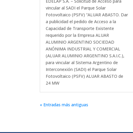
EDELAP S.A. – Solicitud de Acceso para
vincular al SADI el Parque Solar
Fotovoltaico (PSFV) “ALUAR ABASTO. Dar
a publicidad el pedido de Acceso a la
Capacidad de Transporte Existente
requerido por la Empresa ALUAR
ALUMINIO ARGENTINO SOCIEDAD
ANÓNIMA INDUSTRIAL Y COMERCIAL
(ALUAR ALUMINIO ARGENTINO S.A.I.C.),
para vincular al Sistema Argentino de
Interconexión (SADI) el Parque Solar
Fotovoltaico (PSFV) ALUAR ABASTO de
24 MW
« Entradas más antiguas