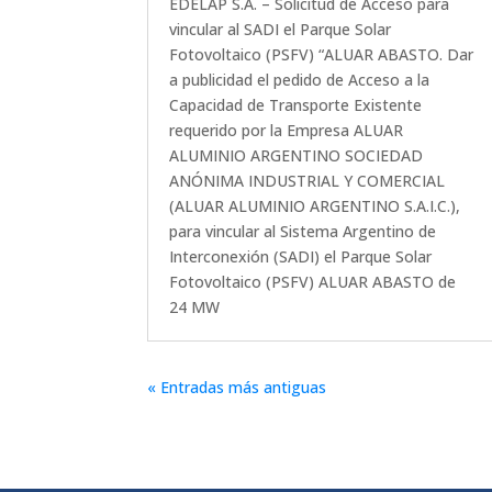
EDELAP S.A. – Solicitud de Acceso para
vincular al SADI el Parque Solar
Fotovoltaico (PSFV) “ALUAR ABASTO. Dar
a publicidad el pedido de Acceso a la
Capacidad de Transporte Existente
requerido por la Empresa ALUAR
ALUMINIO ARGENTINO SOCIEDAD
ANÓNIMA INDUSTRIAL Y COMERCIAL
(ALUAR ALUMINIO ARGENTINO S.A.I.C.),
para vincular al Sistema Argentino de
Interconexión (SADI) el Parque Solar
Fotovoltaico (PSFV) ALUAR ABASTO de
24 MW
« Entradas más antiguas