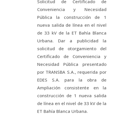
Solicitud de Certificado de
Conveniencia y Necesidad
Pública la construcción de 1
nueva salida de línea en el nivel
de 33 kV de la ET Bahía Blanca
Urbana. Dar a publicidad la
solicitud de otorgamiento del
Certificado de Conveniencia y
Necesidad Pública presentado
por TRANSBA S.A., requerida por
EDES S.A. para la obra de
Ampliación consistente en la
construcción de 1 nueva salida
de línea en el nivel de 33 kV de la
ET Bahía Blanca Urbana.