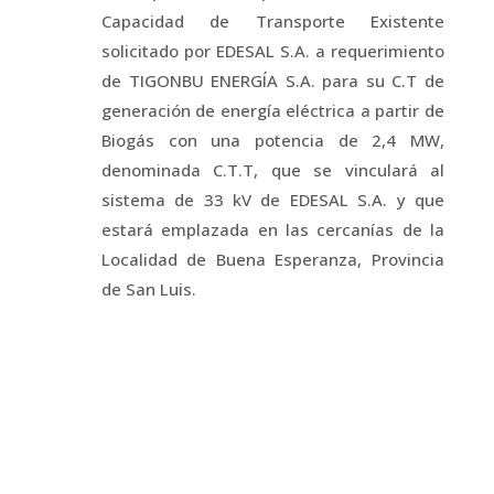
Capacidad de Transporte Existente
solicitado por EDESAL S.A. a requerimiento
de TIGONBU ENERGÍA S.A. para su C.T de
generación de energía eléctrica a partir de
Biogás con una potencia de 2,4 MW,
denominada C.T.T, que se vinculará al
sistema de 33 kV de EDESAL S.A. y que
estará emplazada en las cercanías de la
Localidad de Buena Esperanza, Provincia
de San Luis.