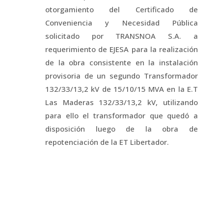
otorgamiento del Certificado de
Conveniencia y Necesidad Pública
solicitado por TRANSNOA S.A. a
requerimiento de EJESA para la realización
de la obra consistente en la instalación
provisoria de un segundo Transformador
132/33/13,2 kV de 15/10/15 MVA en la E.T
Las Maderas 132/33/13,2 kV, utilizando
para ello el transformador que quedó a
disposición luego de la obra de
repotenciación de la ET Libertador.