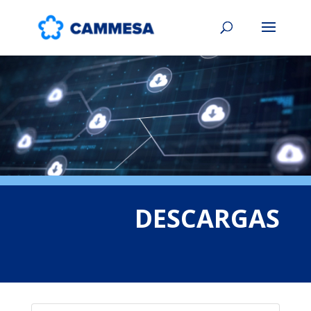
DESCARGAS