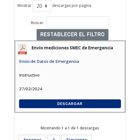
Mostrar
descargas por página
Buscar:
RESTABLECER EL FILTRO
Envío mediciones SMEC de Emergencia
Envio de Datos de Emergencia
Instructivo
27/02/2024
DESCARGAR
Mostrando 1 a 1 de 1 descargas
Anterior
1
Siguiente