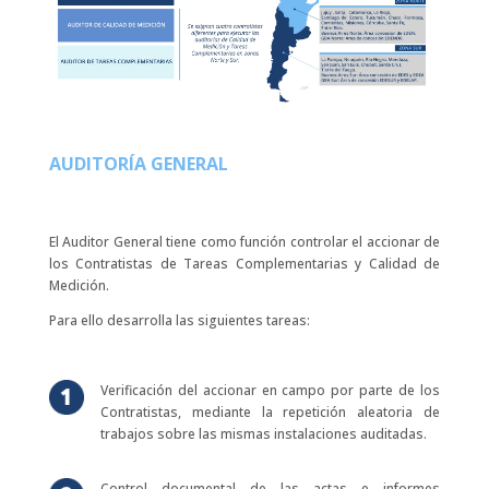
AUDITORÍA GENERAL
El Auditor General tiene como función controlar el accionar de
los Contratistas de Tareas Complementarias y Calidad de
Medición.
Para ello desarrolla las siguientes tareas:
Verificación del accionar en campo por parte de los
Contratistas, mediante la repetición aleatoria de
trabajos sobre las mismas instalaciones auditadas.
Control documental de las actas e informes