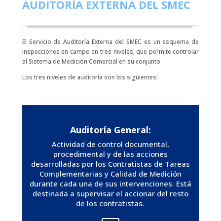
AUDITORÍA EXTERNA DEL SMEC
El Servicio de Auditoría Externa del SMEC es un esquema de
inspecciones en campo en tres niveles, que permite controlar
al Sistema de Medición Comercial en su conjunto.
Los tres niveles de auditoría son los siguientes:
Auditoría General:
Actividad de control documental,
procedimental y de las acciones
desarrolladas por los Contratistas de Tareas
Complementarias y Calidad de Medición
durante cada una de sus intervenciones. Está
destinada a supervisar el accionar del resto
de los contratistas.