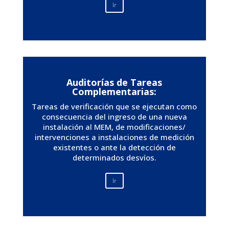
Ir
Auditorías de Tareas
Complementarias:
Tareas de verificación que se ejecutan como
consecuencia del ingreso de una nueva
instalación al MEM, de modificaciones/
intervenciones a instalaciones de medición
existentes o ante la detección de
determinados desvíos.
Ir