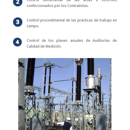
confeccionados por los Contratistas.
Control procedimental de las prácticas de trabajo en
campo.
Control de los planes anuales de Auditorías de
Calidad de Medición.