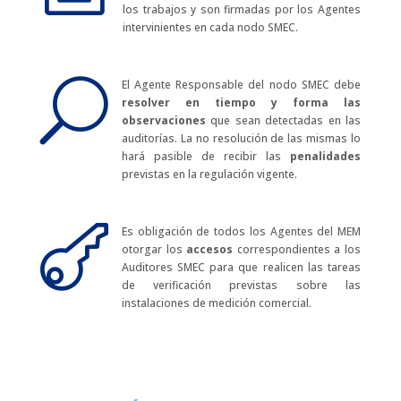
los trabajos y son firmadas por los Agentes
intervinientes en cada nodo SMEC.
U
El Agente Responsable del nodo SMEC debe
resolver en tiempo y forma las
observaciones
que sean detectadas en las
auditorías. La no resolución de las mismas lo
hará pasible de recibir las
penalidades
previstas en la regulación vigente.

Es obligación de todos los Agentes del MEM
otorgar los
accesos
correspondientes a los
Auditores SMEC para que realicen las tareas
de verificación previstas sobre las
instalaciones de medición comercial.