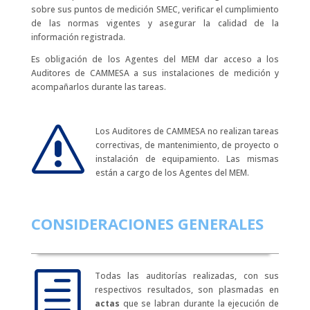
sobre sus puntos de medición SMEC, verificar el cumplimiento
de las normas vigentes y asegurar la calidad de la
información registrada.
Es obligación de los Agentes del MEM dar acceso a los
Auditores de CAMMESA a sus instalaciones de medición y
acompañarlos durante las tareas.
s
Los Auditores de CAMMESA no realizan tareas
correctivas, de mantenimiento, de proyecto o
instalación de equipamiento. Las mismas
están a cargo de los Agentes del MEM.
CONSIDERACIONES GENERALES
h
Todas las auditorías realizadas, con sus
respectivos resultados, son plasmadas en
actas
que se labran durante la ejecución de