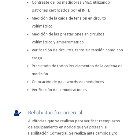
Contraste de los medidores SMEC utilizando
patrones certificados por el INTI.
Medición de la caída de tensión en circuito
voltimétrico
Medición de las prestaciones en circuitos
voltimétrico y amperométrico
Verificación de circuitos, tanto sin tensión como con
carga
Precintado de todos los elementos de la cadena de
medición
Colocación de passwords en medidores
Verificación de comunicaciones
Rehabilitación Comercial:

Auditorias que se realizan para verificar reemplazos
de equipamiento en nodos que ya poseen la
Habilitación Comercial. Se realiza ante cambios y/o