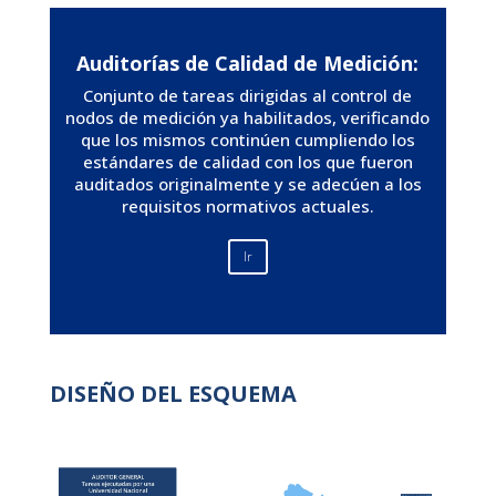
Auditorías de Calidad de Medición:
Conjunto de tareas dirigidas al control de
nodos de medición ya habilitados, verificando
que los mismos continúen cumpliendo los
estándares de calidad con los que fueron
auditados originalmente y se adecúen a los
requisitos normativos actuales.
Ir
DISEÑO DEL ESQUEMA