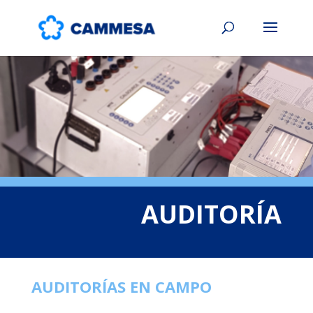
AUDITORÍA
AUDITORÍAS EN CAMPO