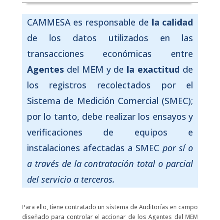
CAMMESA es responsable de
la calidad
de los datos utilizados en las
transacciones económicas entre
Agentes
del MEM y de
la exactitud
de
los registros recolectados por el
Sistema de Medición Comercial (SMEC);
por lo tanto, debe realizar los ensayos y
verificaciones de equipos e
instalaciones afectadas a SMEC
por sí o
a través de la contratación
total o parcial
del servicio a terceros.
Para ello, tiene contratado un sistema de Auditorías en campo
diseñado para controlar el accionar de los Agentes del MEM