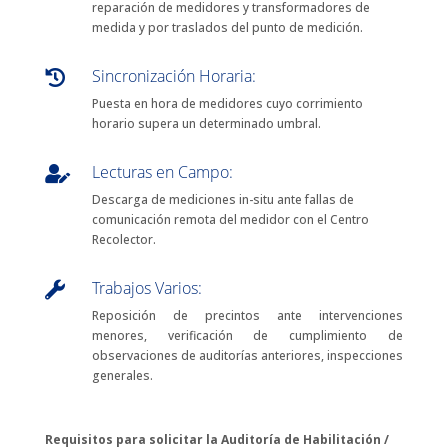
reparación de medidores y transformadores de
medida y por traslados del punto de medición.
Sincronización Horaria:

Puesta en hora de medidores cuyo corrimiento
horario supera un determinado umbral.
Lecturas en Campo:

Descarga de mediciones in-situ ante fallas de
comunicación remota del medidor con el Centro
Recolector.
Trabajos Varios:

Reposición de precintos ante intervenciones
menores, verificación de cumplimiento de
observaciones de auditorías anteriores, inspecciones
generales.
Requisitos para solicitar la Auditoría de Habilitación /