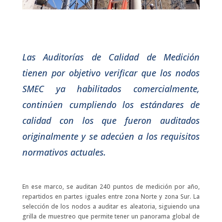
Las Auditorías de Calidad de Medición
tienen por objetivo verificar que los nodos
SMEC ya habilitados comercialmente,
continúen cumpliendo los estándares de
calidad con los que fueron auditados
originalmente y se adecúen a los requisitos
normativos actuales.
En ese marco, se auditan 240 puntos de medición por año,
repartidos en partes iguales entre zona Norte y zona Sur. La
selección de los nodos a auditar es aleatoria, siguiendo una
grilla de muestreo que permite tener un panorama global de