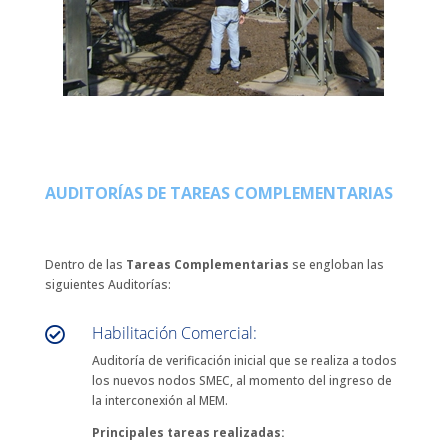
AUDITORÍAS DE TAREAS COMPLEMENTARIAS
Dentro de las
Tareas Complementarias
se engloban las
siguientes Auditorías:
Habilitación Comercial:

Auditoría de verificación inicial que se realiza a todos
los nuevos nodos SMEC, al momento del ingreso de
la interconexión al MEM.
Principales tareas realizadas: