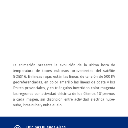
La animación presenta la evolución de la última hora de
temperatura de topes nubosos provenientes del satélite
GOES16. En líneas rojas están las líneas de tensión de 500 KV
georeferenciadas, en color amarillo las líneas de costa y los
límites provinciales, y en triángulos invertidos color magenta
las regiones con actividad eléctrica de los últimos 10' previos
a cada imagen, sin distinción entre actividad eléctrica nube-
nube, intra-nube y nube-suelo.
Oficinas Buenos Aires