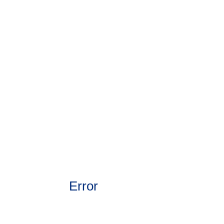
Error