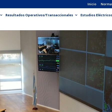
Inicio
Norma
Resultados Operativos/Transaccionales
Estudios Eléctrico