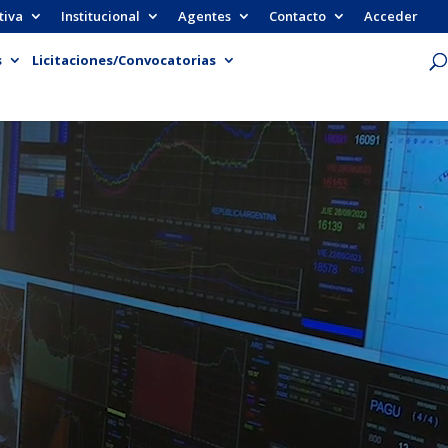
tiva
Institucional
Agentes
Contacto
Acceder
s
Licitaciones/Convocatorias