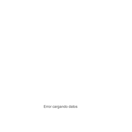
Error cargando datos