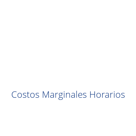
Costos Marginales Horarios