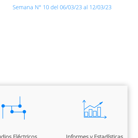
Semana N° 10 del 06/03/23 al 12/03/23
dios Eléctricos
Informes y Estadísticas