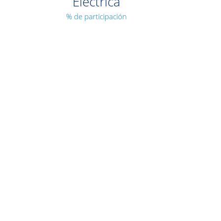
Eléctrica
% de participación