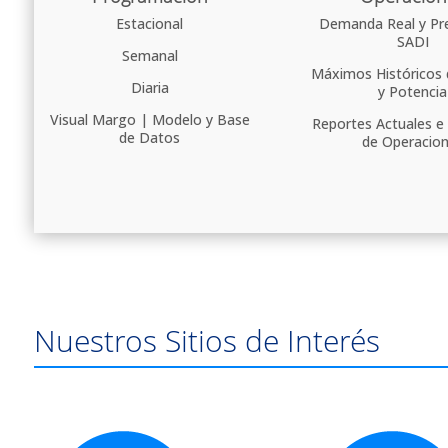
Estacional
Demanda Real y Pre
SADI
Semanal
Máximos Históricos 
Diaria
y Potencia
Visual Margo | Modelo y Base
Reportes Actuales e 
de Datos
de Operacio
Nuestros Sitios de Interés