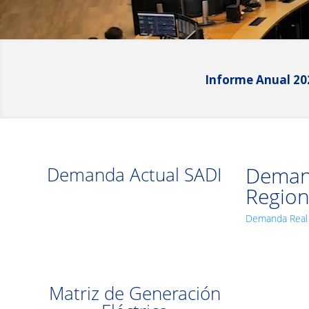
Informe Anual 2025
Demand
Demanda Actual SADI
Region
Demanda Real 
Matriz de Generación