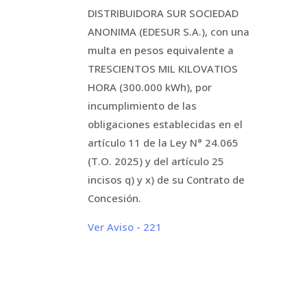
DISTRIBUIDORA SUR SOCIEDAD
ANONIMA (EDESUR S.A.), con una
multa en pesos equivalente a
TRESCIENTOS MIL KILOVATIOS
HORA (300.000 kWh), por
incumplimiento de las
obligaciones establecidas en el
artículo 11 de la Ley N° 24.065
(T.O. 2025) y del artículo 25
incisos q) y x) de su Contrato de
Concesión.
Ver Aviso - 221