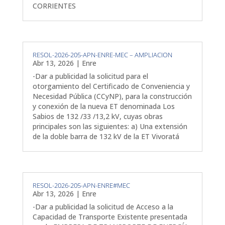
CORRIENTES
RESOL-2026-205-APN-ENRE-MEC – AMPLIACION
Abr 13, 2026
|
Enre
-Dar a publicidad la solicitud para el
otorgamiento del Certificado de Conveniencia y
Necesidad Pública (CCyNP), para la construcción
y conexión de la nueva ET denominada Los
Sabios de 132 /33 /13,2 kV, cuyas obras
principales son las siguientes: a) Una extensión
de la doble barra de 132 kV de la ET Vivoratá
RESOL-2026-205-APN-ENRE#MEC
Abr 13, 2026
|
Enre
-Dar a publicidad la solicitud de Acceso a la
Capacidad de Transporte Existente presentada