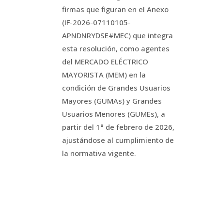
firmas que figuran en el Anexo
(IF-2026-07110105-
APNDNRYDSE#MEC) que integra
esta resolución, como agentes
del MERCADO ELÉCTRICO
MAYORISTA (MEM) en la
condición de Grandes Usuarios
Mayores (GUMAs) y Grandes
Usuarios Menores (GUMEs), a
partir del 1° de febrero de 2026,
ajustándose al cumplimiento de
la normativa vigente.