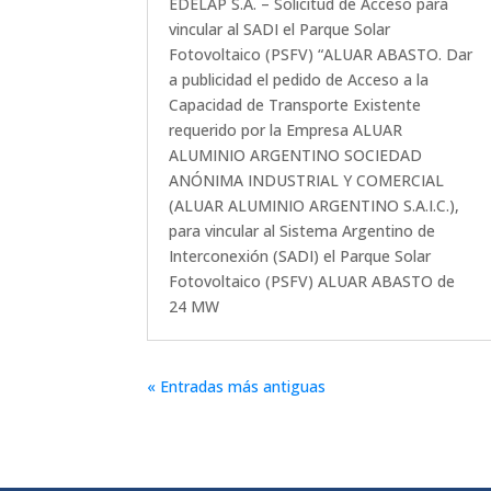
EDELAP S.A. – Solicitud de Acceso para
vincular al SADI el Parque Solar
Fotovoltaico (PSFV) “ALUAR ABASTO. Dar
a publicidad el pedido de Acceso a la
Capacidad de Transporte Existente
requerido por la Empresa ALUAR
ALUMINIO ARGENTINO SOCIEDAD
ANÓNIMA INDUSTRIAL Y COMERCIAL
(ALUAR ALUMINIO ARGENTINO S.A.I.C.),
para vincular al Sistema Argentino de
Interconexión (SADI) el Parque Solar
Fotovoltaico (PSFV) ALUAR ABASTO de
24 MW
« Entradas más antiguas