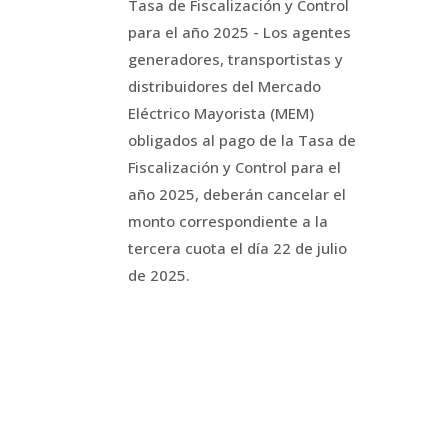
Tasa de Fiscalización y Control
para el año 2025 - Los agentes
generadores, transportistas y
distribuidores del Mercado
Eléctrico Mayorista (MEM)
obligados al pago de la Tasa de
Fiscalización y Control para el
año 2025, deberán cancelar el
monto correspondiente a la
tercera cuota el día 22 de julio
de 2025.