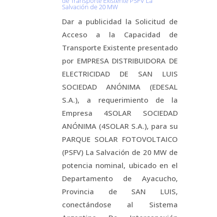
de Transporte Existente PSFV La
Salvación de 20 MW
Dar a publicidad la Solicitud de
Acceso a la Capacidad de
Transporte Existente presentado
por EMPRESA DISTRIBUIDORA DE
ELECTRICIDAD DE SAN LUIS
SOCIEDAD ANÓNIMA (EDESAL
S.A.), a requerimiento de la
Empresa 4SOLAR SOCIEDAD
ANÓNIMA (4SOLAR S.A.), para su
PARQUE SOLAR FOTOVOLTAICO
(PSFV) La Salvación de 20 MW de
potencia nominal, ubicado en el
Departamento de Ayacucho,
Provincia de SAN LUIS,
conectándose al Sistema