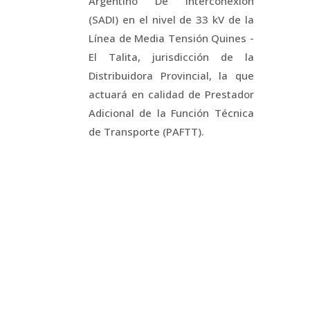
Argentino De Interconexión
(SADI) en el nivel de 33 kV de la
Línea de Media Tensión Quines -
El Talita, jurisdicción de la
Distribuidora Provincial, la que
actuará en calidad de Prestador
Adicional de la Función Técnica
de Transporte (PAFTT).