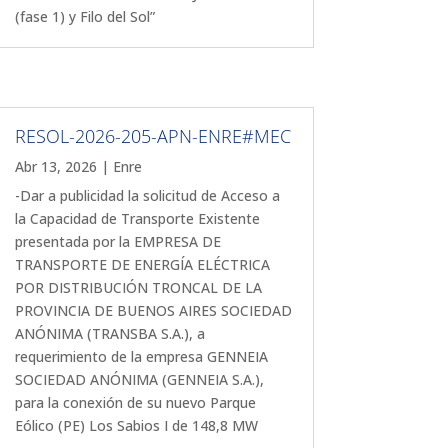
(fase 1) y Filo del Sol”
RESOL-2026-205-APN-ENRE#MEC
Abr 13, 2026
|
Enre
-Dar a publicidad la solicitud de Acceso a
la Capacidad de Transporte Existente
presentada por la EMPRESA DE
TRANSPORTE DE ENERGÍA ELÉCTRICA
POR DISTRIBUCIÓN TRONCAL DE LA
PROVINCIA DE BUENOS AIRES SOCIEDAD
ANÓNIMA (TRANSBA S.A.), a
requerimiento de la empresa GENNEIA
SOCIEDAD ANÓNIMA (GENNEIA S.A.),
para la conexión de su nuevo Parque
Eólico (PE) Los Sabios I de 148,8 MW