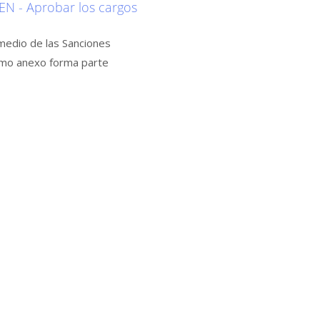
 - Aprobar los cargos
omedio de las Sanciones
como anexo forma parte