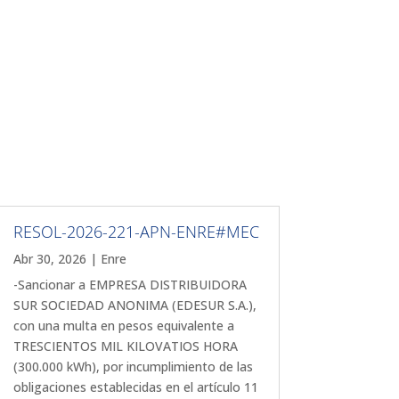
RESOL-2026-221-APN-ENRE#MEC
Abr 30, 2026
|
Enre
-Sancionar a EMPRESA DISTRIBUIDORA
SUR SOCIEDAD ANONIMA (EDESUR S.A.),
con una multa en pesos equivalente a
TRESCIENTOS MIL KILOVATIOS HORA
(300.000 kWh), por incumplimiento de las
obligaciones establecidas en el artículo 11